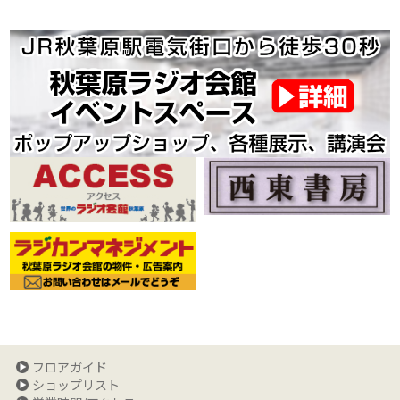
フロアガイド
ショップリスト