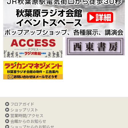
フロアガイド
ショップリスト
営業時間/アクセス
会館からのお知らせ
ショップからのお知らせ