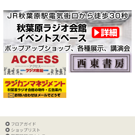
フロアガイド
ショップリスト