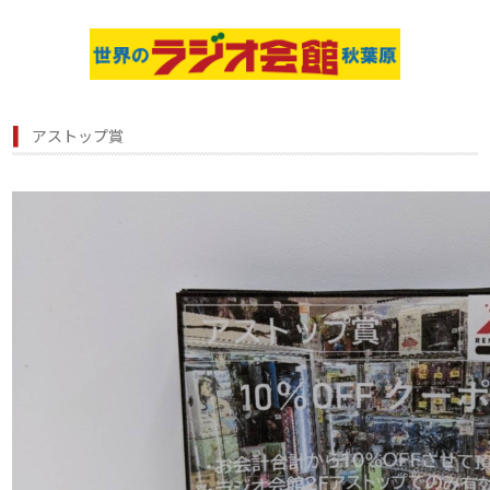
アストップ賞