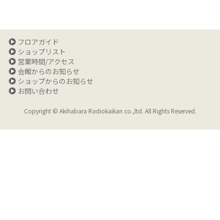
フロアガイド
ショップリスト
営業時間/アクセス
会館からのお知らせ
ショップからのお知らせ
お問い合わせ
Copyright © Akihabara Radiokaikan co.,ltd. All Rights Reserved.