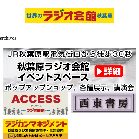
archives