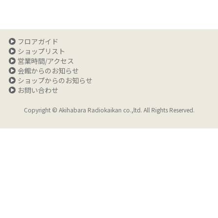
フロアガイド
ショップリスト
営業時間/アクセス
会館からのお知らせ
ショップからのお知らせ
お問い合わせ
Copyright © Akihabara Radiokaikan co.,ltd. All Rights Reserved.