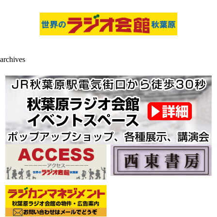
archives