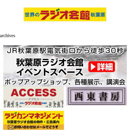
archives