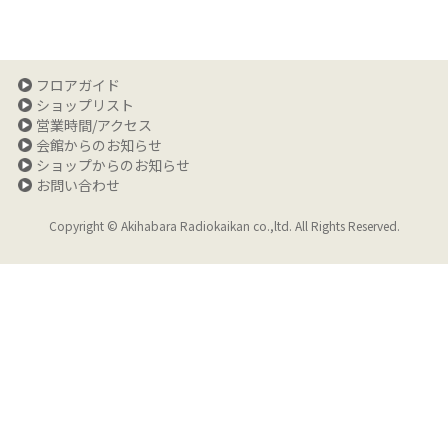
フロアガイド
ショップリスト
営業時間/アクセス
会館からのお知らせ
ショップからのお知らせ
お問い合わせ
Copyright © Akihabara Radiokaikan co.,ltd. All Rights Reserved.