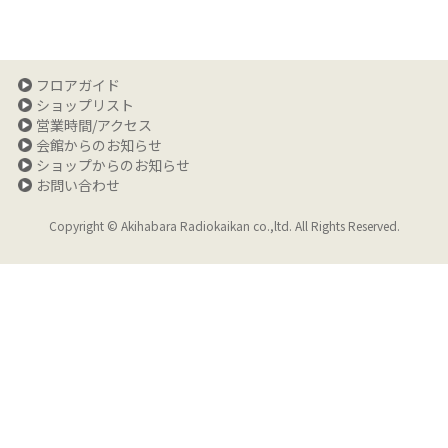
フロアガイド
ショップリスト
営業時間/アクセス
会館からのお知らせ
ショップからのお知らせ
お問い合わせ
Copyright © Akihabara Radiokaikan co.,ltd. All Rights Reserved.