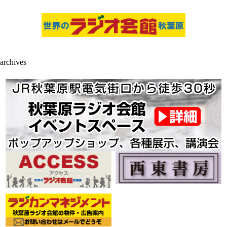
archives