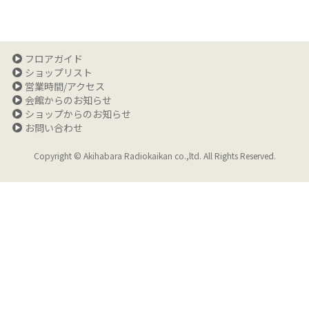
フロアガイド
ショップリスト
営業時間/アクセス
会館からのお知らせ
ショップからのお知らせ
お問い合わせ
Copyright © Akihabara Radiokaikan co.,ltd. All Rights Reserved.