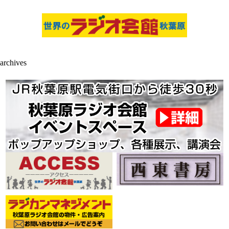
archives