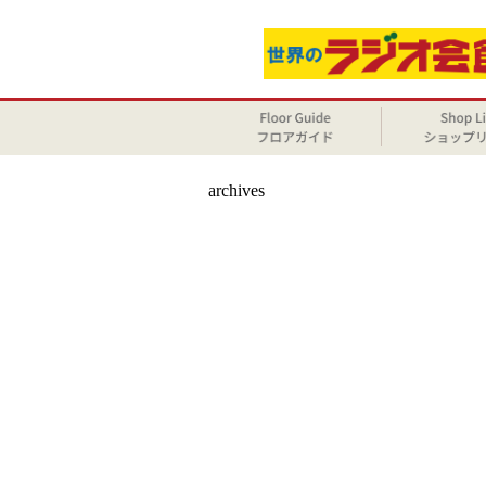
archives