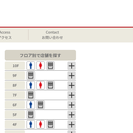
フロア別で店舗を探す