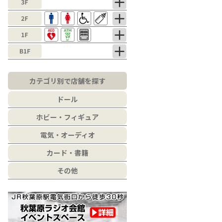
カテゴリ別で店舗を探す
ドール
ホビー・フィギュア
電気・オーディオ
カード・書籍
その他