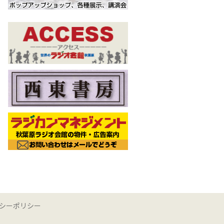
シーポリシー