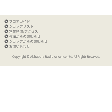
フロアガイド
ショップリスト
営業時間/アクセス
会館からのお知らせ
ショップからのお知らせ
お問い合わせ
Copyright © Akihabara Radiokaikan co.,ltd. All Rights Reserved.