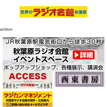
archives