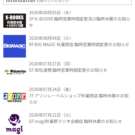
Information
会館からのお知らせ
2026年08月05日（水）
3F:K-BOOKS 臨時営業時間変更及び臨時休業のお知ら
せ
2026年08月04日（火）
9F:BIG MAGIC 秋葉原店 臨時営業時間変更のお知らせ
2026年07月27日（月）
5F:若松通商 臨時営業時間変更のお知らせ
2026年07月24日（金）
7F:アゾンレーベルショップ秋葉原店 臨時休業のお知
らせ
2026年07月21日（火）
5F:magi秋葉原ラジオ会館店 臨時休業のお知らせ