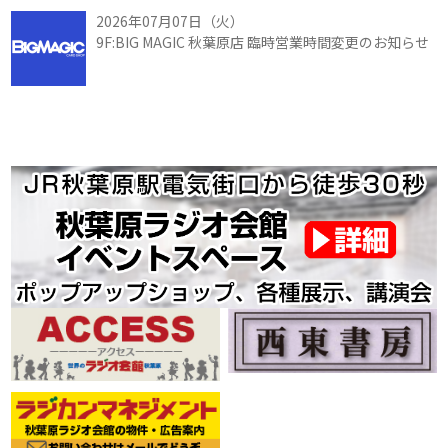
2026年07月07日（火）
9F:BIG MAGIC 秋葉原店 臨時営業時間変更のお知らせ