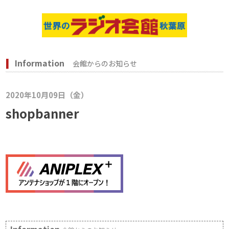
Information
会館からのお知らせ
2020年10月09日（金）
shopbanner