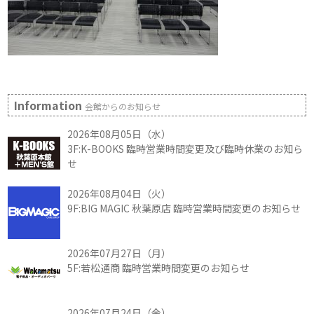
Information
会館からのお知らせ
2026年08月05日（水）
3F:K-BOOKS 臨時営業時間変更及び臨時休業のお知ら
せ
2026年08月04日（火）
9F:BIG MAGIC 秋葉原店 臨時営業時間変更のお知らせ
2026年07月27日（月）
5F:若松通商 臨時営業時間変更のお知らせ
2026年07月24日（金）