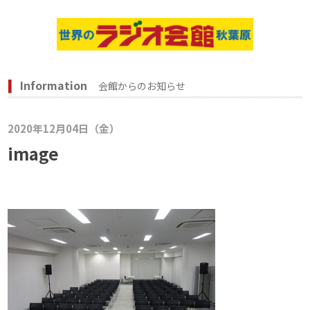
Information
会館からのお知らせ
2020年12月04日（金）
image