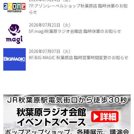
7F:アゾンレーベルショップ秋葉原店 臨時休業のお知
らせ
2026年07月21日（火）
5F:magi秋葉原ラジオ会館店 臨時休業のお知らせ
2026年07月07日（火）
9F:BIG MAGIC 秋葉原店 臨時営業時間変更のお知らせ