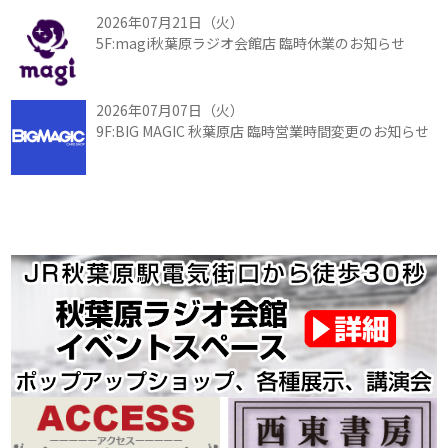
2026年07月21日（火）
5F:magi秋葉原ラジオ会館店 臨時休業のお知らせ
2026年07月07日（火）
9F:BIG MAGIC 秋葉原店 臨時営業時間変更のお知らせ