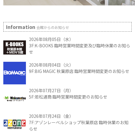
Information
会館からのお知らせ
2026年08月05日（水）
3F:K-BOOKS 臨時営業時間変更及び臨時休業のお知ら
せ
2026年08月04日（火）
9F:BIG MAGIC 秋葉原店 臨時営業時間変更のお知らせ
2026年07月27日（月）
5F:若松通商 臨時営業時間変更のお知らせ
2026年07月24日（金）
7F:アゾンレーベルショップ秋葉原店 臨時休業のお知
らせ