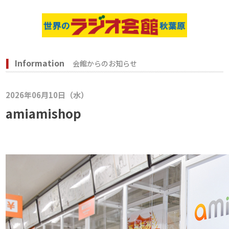
Information
会館からのお知らせ
2026年06月10日（水）
amiamishop