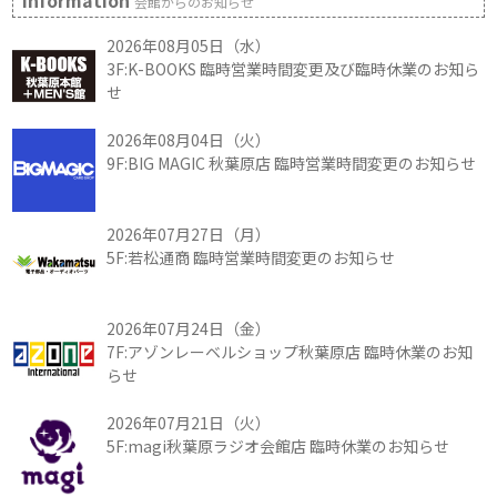
Information
会館からのお知らせ
2026年08月05日（水）
3F:K-BOOKS 臨時営業時間変更及び臨時休業のお知ら
せ
2026年08月04日（火）
9F:BIG MAGIC 秋葉原店 臨時営業時間変更のお知らせ
2026年07月27日（月）
5F:若松通商 臨時営業時間変更のお知らせ
2026年07月24日（金）
7F:アゾンレーベルショップ秋葉原店 臨時休業のお知
らせ
2026年07月21日（火）
5F:magi秋葉原ラジオ会館店 臨時休業のお知らせ