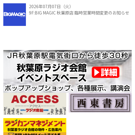
2026年07月07日（火）
9F:BIG MAGIC 秋葉原店 臨時営業時間変更のお知らせ