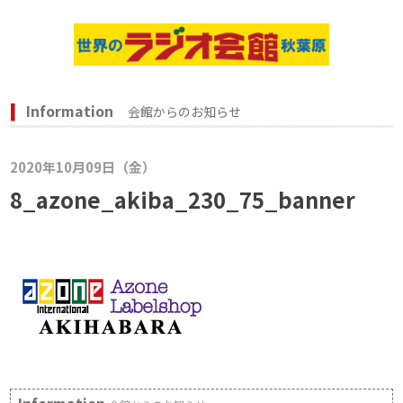
Information
会館からのお知らせ
2020年10月09日（金）
8_azone_akiba_230_75_banner