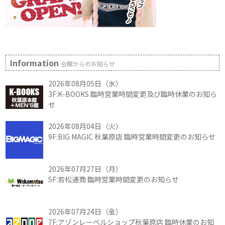
Information
会館からのお知らせ
2026年08月05日（水）
3F:K-BOOKS 臨時営業時間変更及び臨時休業のお知ら
せ
2026年08月04日（火）
9F:BIG MAGIC 秋葉原店 臨時営業時間変更のお知らせ
2026年07月27日（月）
5F:若松通商 臨時営業時間変更のお知らせ
2026年07月24日（金）
7F:アゾンレーベルショップ秋葉原店 臨時休業のお知