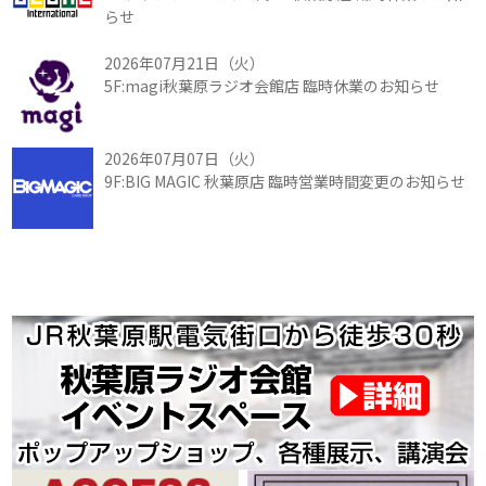
らせ
2026年07月21日（火）
5F:magi秋葉原ラジオ会館店 臨時休業のお知らせ
2026年07月07日（火）
9F:BIG MAGIC 秋葉原店 臨時営業時間変更のお知らせ