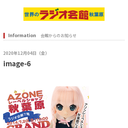
Information
会館からのお知らせ
2020年12月04日（金）
image-6