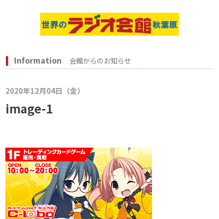
Information
会館からのお知らせ
2020年12月04日（金）
image-1