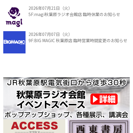
2026年07月21日（火）
5F:magi秋葉原ラジオ会館店 臨時休業のお知らせ
2026年07月07日（火）
9F:BIG MAGIC 秋葉原店 臨時営業時間変更のお知らせ