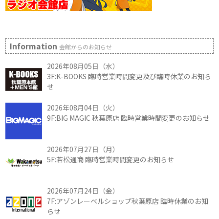
Information
会館からのお知らせ
2026年08月05日（水）
3F:K-BOOKS 臨時営業時間変更及び臨時休業のお知ら
せ
2026年08月04日（火）
9F:BIG MAGIC 秋葉原店 臨時営業時間変更のお知らせ
2026年07月27日（月）
5F:若松通商 臨時営業時間変更のお知らせ
2026年07月24日（金）
7F:アゾンレーベルショップ秋葉原店 臨時休業のお知
らせ