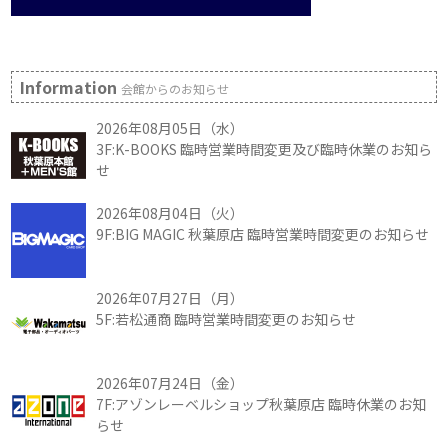
Information
会館からのお知らせ
2026年08月05日（水）
3F:K-BOOKS 臨時営業時間変更及び臨時休業のお知ら
せ
2026年08月04日（火）
9F:BIG MAGIC 秋葉原店 臨時営業時間変更のお知らせ
2026年07月27日（月）
5F:若松通商 臨時営業時間変更のお知らせ
2026年07月24日（金）
7F:アゾンレーベルショップ秋葉原店 臨時休業のお知
らせ