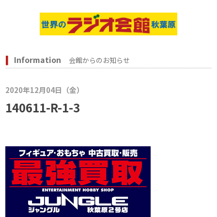
Information
会館からのお知らせ
2020年12月04日（金）
140611-R-1-3