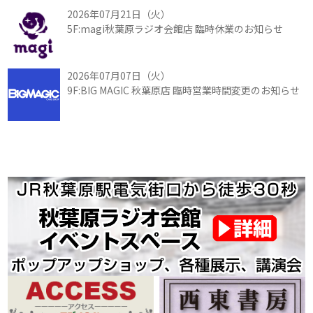
2026年07月21日（火）
5F:magi秋葉原ラジオ会館店 臨時休業のお知らせ
2026年07月07日（火）
9F:BIG MAGIC 秋葉原店 臨時営業時間変更のお知らせ