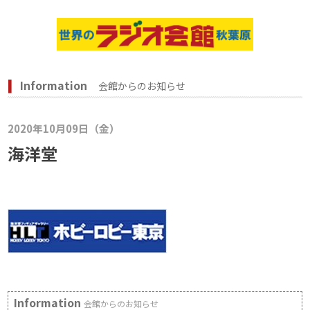
Information
会館からのお知らせ
2020年10月09日（金）
海洋堂
Information
会館からのお知らせ