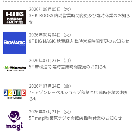
2026年08月05日（水）
3F:K-BOOKS 臨時営業時間変更及び臨時休業のお知ら
せ
2026年08月04日（火）
9F:BIG MAGIC 秋葉原店 臨時営業時間変更のお知らせ
2026年07月27日（月）
5F:若松通商 臨時営業時間変更のお知らせ
2026年07月24日（金）
7F:アゾンレーベルショップ秋葉原店 臨時休業のお知
らせ
2026年07月21日（火）
5F:magi秋葉原ラジオ会館店 臨時休業のお知らせ