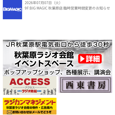
2026年07月07日（火）
9F:BIG MAGIC 秋葉原店 臨時営業時間変更のお知らせ