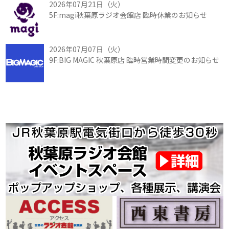
2026年07月21日（火）
5F:magi秋葉原ラジオ会館店 臨時休業のお知らせ
2026年07月07日（火）
9F:BIG MAGIC 秋葉原店 臨時営業時間変更のお知らせ