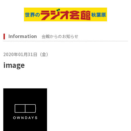
Information
会館からのお知らせ
2020年01月31日（金）
image