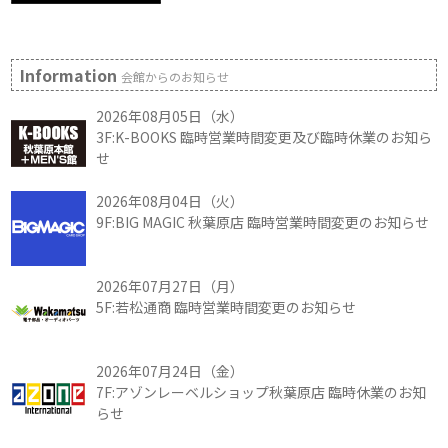
Information
会館からのお知らせ
2026年08月05日（水）
3F:K-BOOKS 臨時営業時間変更及び臨時休業のお知ら
せ
2026年08月04日（火）
9F:BIG MAGIC 秋葉原店 臨時営業時間変更のお知らせ
2026年07月27日（月）
5F:若松通商 臨時営業時間変更のお知らせ
2026年07月24日（金）
7F:アゾンレーベルショップ秋葉原店 臨時休業のお知
らせ