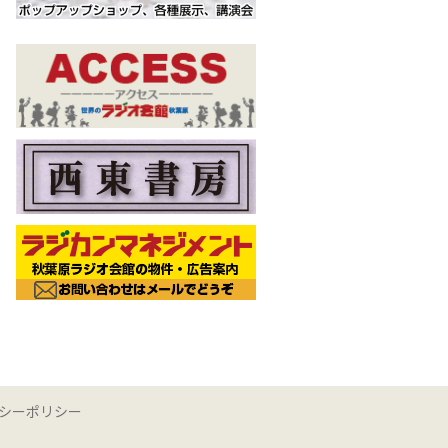
シーポリシー