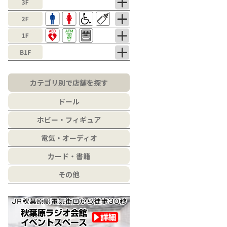
カテゴリ別で店舗を探す
ドール
ホビー・フィギュア
電気・オーディオ
カード・書籍
その他