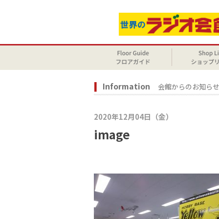
Information
会館からのお知ら
2020年12月04日（金）
image