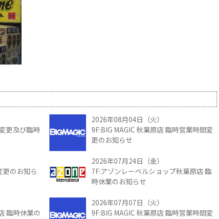
2026年08月04日（火）
時間変更及び臨時
9F:BIG MAGIC 秋葉原店 臨時営業時間変
更のお知らせ
2026年07月24日（金）
間変更のお知ら
7F:アゾンレーベルショップ秋葉原店 臨
時休業のお知らせ
2026年07月07日（火）
館店 臨時休業の
9F:BIG MAGIC 秋葉原店 臨時営業時間変