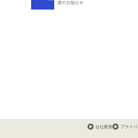
更のお知らせ
会社概要
プライバ