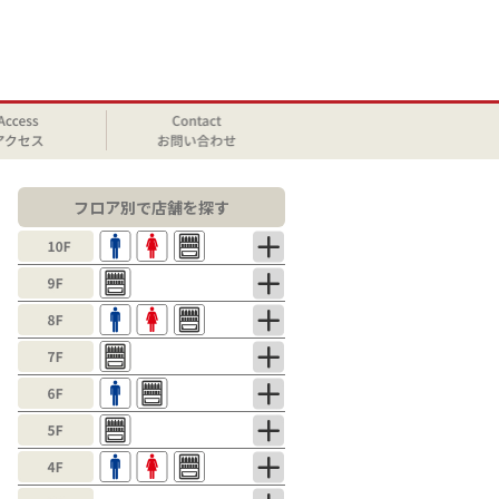
フロア別で店舗を探す