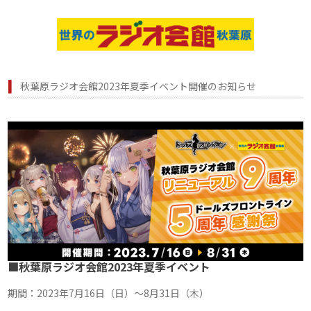
秋葉原ラジオ会館2023年夏季イベント開催のお知らせ
■秋葉原ラジオ会館2023年夏季イベント
期間：2023年7月16日（日）～8月31日（木）