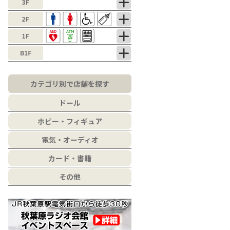
カテゴリ別で店舗を探す
ドール
ホビー・フィギュア
電気・オーディオ
カード・書籍
その他