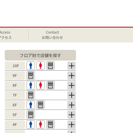
フロア別で店舗を探す