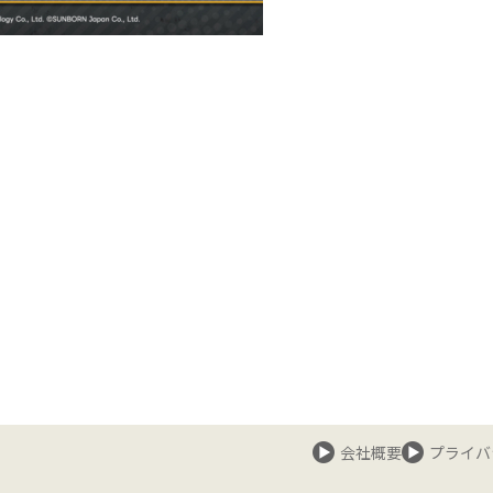
会社概要
プライバ