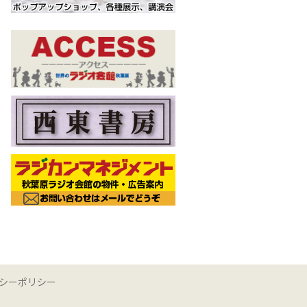
シーポリシー