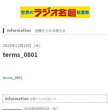
Information
会館からのお知らせ
2020年12月10日（木）
terms_0801
terms_0801
Information
会館からのお知らせ
2026年08月05日（水）