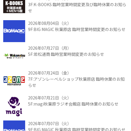
3F:K-BOOKS 臨時営業時間変更及び臨時休業のお知ら
せ
2026年08月04日（火）
9F:BIG MAGIC 秋葉原店 臨時営業時間変更のお知らせ
2026年07月27日（月）
5F:若松通商 臨時営業時間変更のお知らせ
2026年07月24日（金）
7F:アゾンレーベルショップ秋葉原店 臨時休業のお知
らせ
2026年07月21日（火）
5F:magi秋葉原ラジオ会館店 臨時休業のお知らせ
2026年07月07日（火）
9F:BIG MAGIC 秋葉原店 臨時営業時間変更のお知らせ