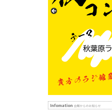
Infomation
会館からのお知らせ