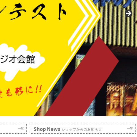
Shop News
一覧
一覧
ショップからのお知らせ