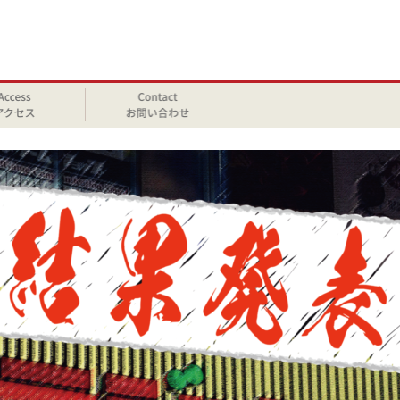
フロア別で店舗を探す