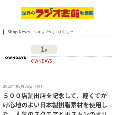
Shop News
ショップからのお知らせ
1
F
OWNDAYS
2023年06月05日（月）
５００店舗出店を記念して、軽くてか
け心地のよい日本製樹脂素材を使用し
た、人気のスクエアとボストンのオリ