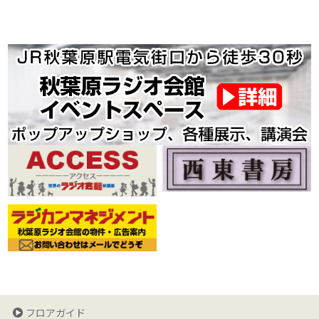
フロアガイド