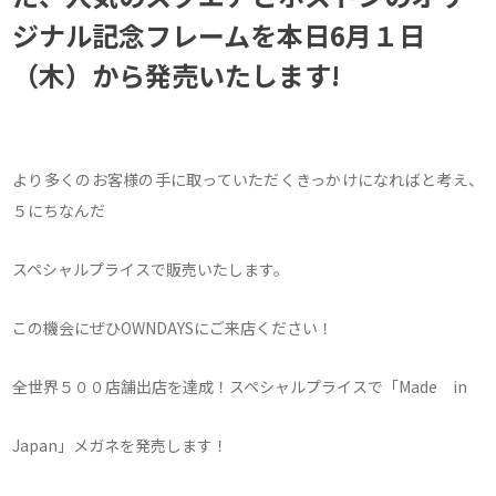
ジナル記念フレームを本日6月１日
（木）から発売いたします!
より多くのお客様の手に取っていただくきっかけになればと考え、
５にちなんだ
スペシャルプライスで販売いたします。
この機会にぜひOWNDAYSにご来店ください！
全世界５００店舗出店を達成！スペシャルプライスで「Made in
Japan」メガネを発売します！