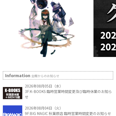
Information
会館からのお知らせ
2026年08月05日（水）
3F:K-BOOKS 臨時営業時間変更及び臨時休業のお知ら
せ
2026年08月04日（火）
9F:BIG MAGIC 秋葉原店 臨時営業時間変更のお知らせ