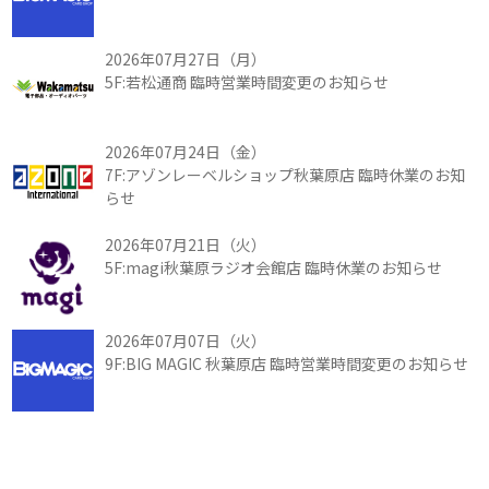
2026年07月27日（月）
5F:若松通商 臨時営業時間変更のお知らせ
2026年07月24日（金）
7F:アゾンレーベルショップ秋葉原店 臨時休業のお知
らせ
2026年07月21日（火）
5F:magi秋葉原ラジオ会館店 臨時休業のお知らせ
2026年07月07日（火）
9F:BIG MAGIC 秋葉原店 臨時営業時間変更のお知らせ