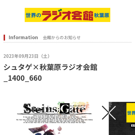
Information
会館からのお知らせ
2023年09月23日（土）
シュタゲ×秋葉原ラジオ会館
_1400_660