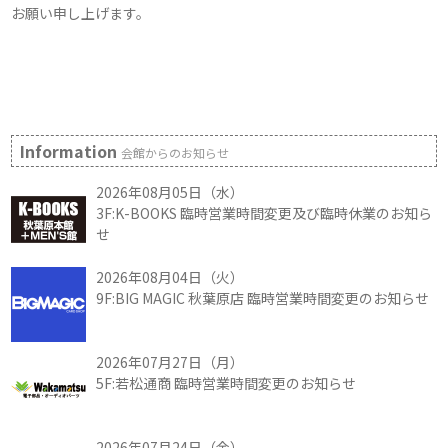
お願い申し上げます。
Information
会館からのお知らせ
2026年08月05日（水）
3F:K-BOOKS 臨時営業時間変更及び臨時休業のお知ら
せ
2026年08月04日（火）
9F:BIG MAGIC 秋葉原店 臨時営業時間変更のお知らせ
2026年07月27日（月）
5F:若松通商 臨時営業時間変更のお知らせ
2026年07月24日（金）