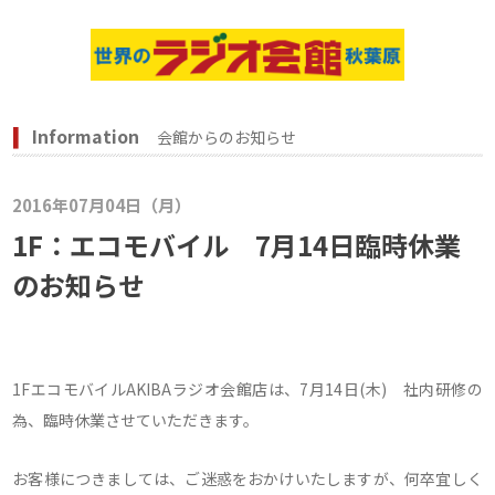
Information
会館からのお知らせ
2016年07月04日（月）
1F：エコモバイル 7月14日臨時休業
のお知らせ
1FエコモバイルAKIBAラジオ会館店は、
7
月
14
日(木) 社内研修の
為、臨時休業させていただきます。
お客様につきましては、ご迷惑をおかけいたしますが、何卒宜しく