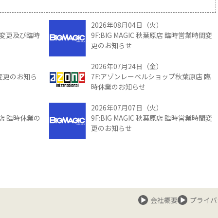
2026年08月04日（火）
時間変更及び臨時
9F:BIG MAGIC 秋葉原店 臨時営業時間変
更のお知らせ
2026年07月24日（金）
間変更のお知ら
7F:アゾンレーベルショップ秋葉原店 臨
時休業のお知らせ
2026年07月07日（火）
館店 臨時休業の
9F:BIG MAGIC 秋葉原店 臨時営業時間変
更のお知らせ
会社概要
プライバ