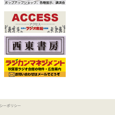
シーポリシー