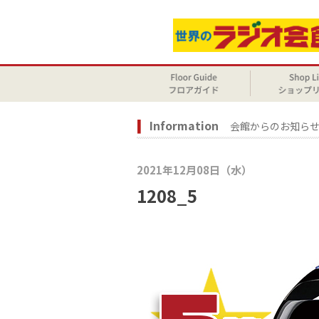
Information
会館からのお知ら
2021年12月08日（水）
1208_5