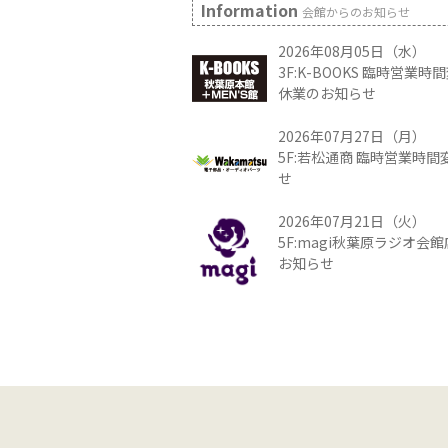
Information
会館からのお知らせ
2026年08月05日（水）
3F:K-BOOKS 臨時営業
休業のお知らせ
2026年07月27日（月）
5F:若松通商 臨時営業時
せ
2026年07月21日（火）
5F:magi秋葉原ラジオ会
お知らせ