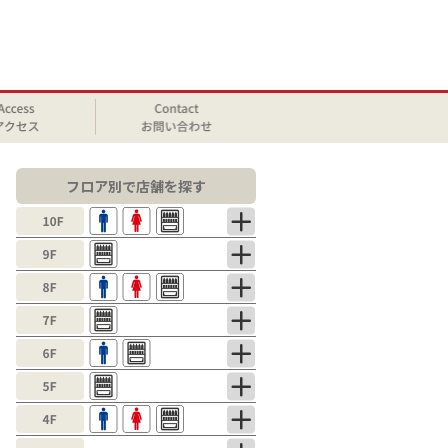
フロア別で店舗を探す