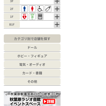
カテゴリ別で店舗を探す
ドール
ホビー・フィギュア
電気・オーディオ
カード・書籍
その他