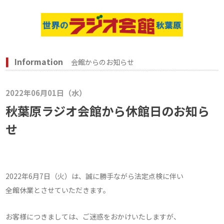
Information
会館からのお知らせ
2022年06月01日（水）
秋葉原ラジオ会館から休館日のお知ら
せ
2022年6月7日（火）は、誠に勝手ながら法定点検に伴い
全館休業とさせていただきます。
お客様につきましては、ご迷惑をおかけいたしますが、