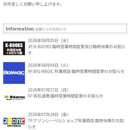
何卒宜しくお願い申し上げます。
Information
会館からのお知らせ
2026年08月05日（水）
3F:K-BOOKS 臨時営業時間変更及び臨時休業のお知ら
せ
2026年08月04日（火）
9F:BIG MAGIC 秋葉原店 臨時営業時間変更のお知らせ
2026年07月27日（月）
5F:若松通商 臨時営業時間変更のお知らせ
2026年07月24日（金）
7F:アゾンレーベルショップ秋葉原店 臨時休業のお知
らせ