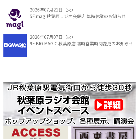
2026年07月21日（火）
5F:magi秋葉原ラジオ会館店 臨時休業のお知らせ
2026年07月07日（火）
9F:BIG MAGIC 秋葉原店 臨時営業時間変更のお知らせ