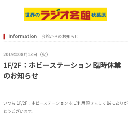
Information
会館からのお知らせ
2019年08月13日（火）
1F/2F：ホビーステーション 臨時休業
のお知らせ
いつも 1F/2F：ホビーステーション をご利用頂きまして 誠にありが
とうございます。