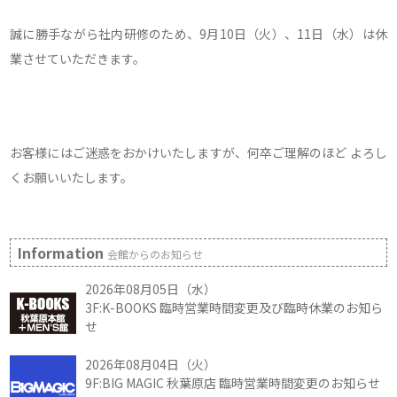
誠に勝手ながら社内研修のため、9月10日（火）、11日（水）は休
業させていただきます。
お客様にはご迷惑をおかけいたしますが、何卒ご理解のほど よろし
くお願いいたします。
Information
会館からのお知らせ
2026年08月05日（水）
3F:K-BOOKS 臨時営業時間変更及び臨時休業のお知ら
せ
2026年08月04日（火）
9F:BIG MAGIC 秋葉原店 臨時営業時間変更のお知らせ