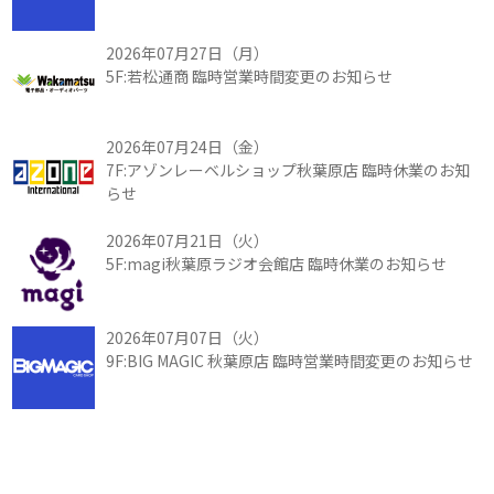
2026年07月27日（月）
5F:若松通商 臨時営業時間変更のお知らせ
2026年07月24日（金）
7F:アゾンレーベルショップ秋葉原店 臨時休業のお知
らせ
2026年07月21日（火）
5F:magi秋葉原ラジオ会館店 臨時休業のお知らせ
2026年07月07日（火）
9F:BIG MAGIC 秋葉原店 臨時営業時間変更のお知らせ