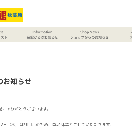
せ
業のお知らせ
して誠にありがとうございます。
1月2日（木）は棚卸しのため、臨時休業とさせていただきます。