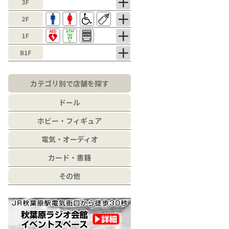
カテゴリ別で店舗を探す
ドール
ホビー・フィギュア
電気・オーディオ
カード・書籍
その他