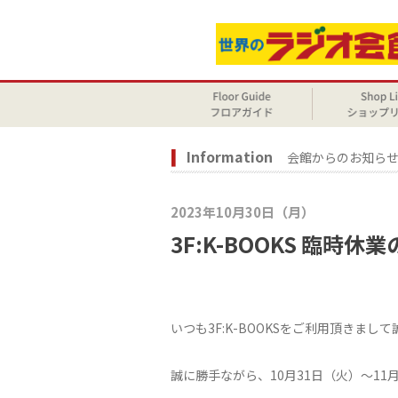
Information
会館からのお知ら
2023年10月30日（月）
3F:K-BOOKS 臨時休
いつも3F:K-BOOKSをご利用頂きま
誠に勝手ながら、10月31日（火）～1