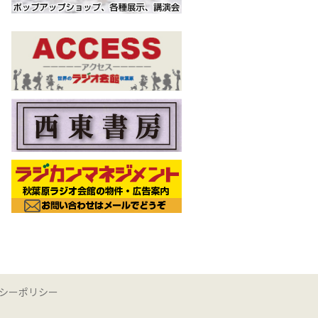
シーポリシー