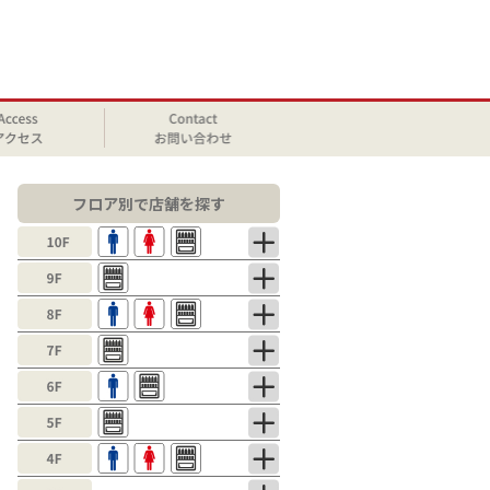
フロア別で店舗を探す