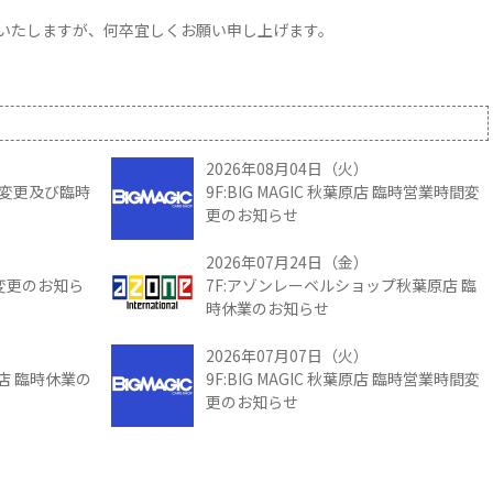
いたしますが、何卒宜しくお願い申し上げます。
2026年08月04日（火）
時間変更及び臨時
9F:BIG MAGIC 秋葉原店 臨時営業時間変
更のお知らせ
2026年07月24日（金）
間変更のお知ら
7F:アゾンレーベルショップ秋葉原店 臨
時休業のお知らせ
2026年07月07日（火）
館店 臨時休業の
9F:BIG MAGIC 秋葉原店 臨時営業時間変
更のお知らせ