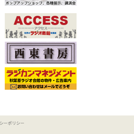
シーポリシー