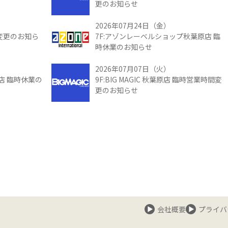
更のお知らせ
2026年07月24日（金）
間変更のお知ら
7F:アゾンレーベルショップ秋葉原店 臨
時休業のお知らせ
2026年07月07日（火）
館店 臨時休業の
9F:BIG MAGIC 秋葉原店 臨時営業時間変
更のお知らせ
会社概要
プライバ