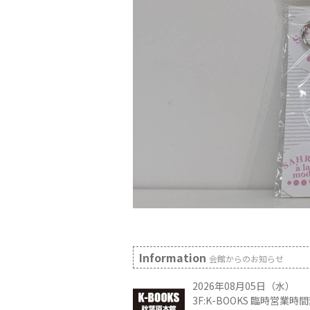
Information
会館からのお知らせ
2026年08月05日（水）
3F:K-BOOKS 臨時営業