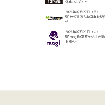
休業のお知らせ
2026年07月27日（月）
5F:若松通商 臨時営業時
せ
2026年07月21日（火）
5F:magi秋葉原ラジオ会
お知らせ