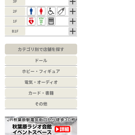
カテゴリ別で店舗を探す
ドール
ホビー・フィギュア
電気・オーディオ
カード・書籍
その他