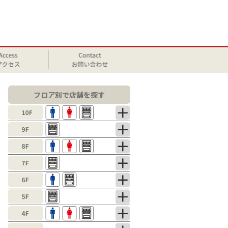
フロア別で店舗を探す