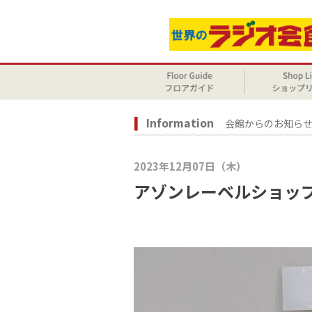
Information
会館からのお知ら
2023年12月07日（木）
アゾンレーベルショップ