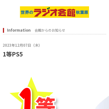
Information
会館からのお知らせ
2023年12月07日（木）
1等PS5