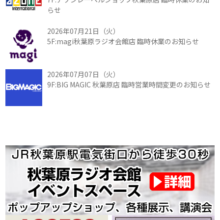
らせ
2026年07月21日（火）
5F:magi秋葉原ラジオ会館店 臨時休業のお知らせ
2026年07月07日（火）
9F:BIG MAGIC 秋葉原店 臨時営業時間変更のお知らせ