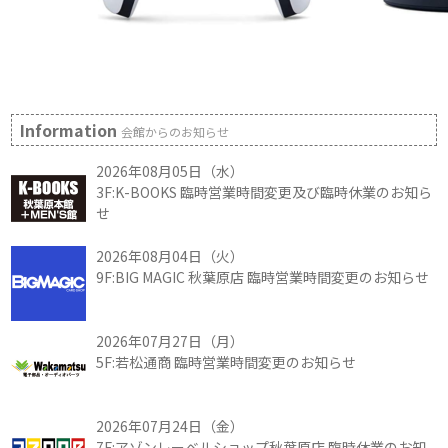
Information
会館からのお知らせ
2026年08月05日（水）
3F:K-BOOKS 臨時営業時間変更及び臨時休業のお知ら
せ
2026年08月04日（火）
9F:BIG MAGIC 秋葉原店 臨時営業時間変更のお知らせ
2026年07月27日（月）
5F:若松通商 臨時営業時間変更のお知らせ
2026年07月24日（金）
7F:アゾンレーベルショップ秋葉原店 臨時休業のお知