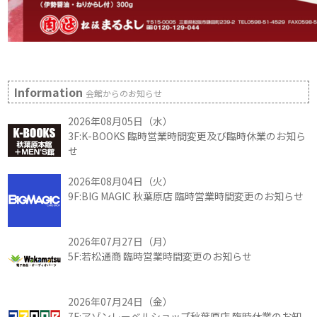
Information
会館からのお知らせ
2026年08月05日（水）
3F:K-BOOKS 臨時営業時間変更及び臨時休業のお知ら
せ
2026年08月04日（火）
9F:BIG MAGIC 秋葉原店 臨時営業時間変更のお知らせ
2026年07月27日（月）
5F:若松通商 臨時営業時間変更のお知らせ
2026年07月24日（金）
7F:アゾンレーベルショップ秋葉原店 臨時休業のお知