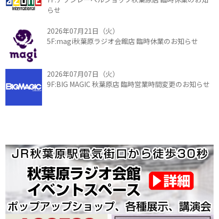
らせ
2026年07月21日（火）
5F:magi秋葉原ラジオ会館店 臨時休業のお知らせ
2026年07月07日（火）
9F:BIG MAGIC 秋葉原店 臨時営業時間変更のお知らせ