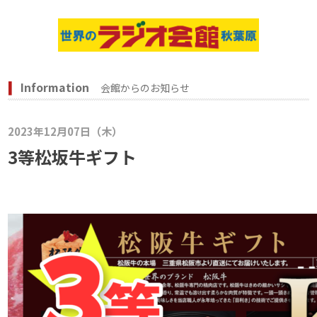
Information
会館からのお知らせ
2023年12月07日（木）
3等松坂牛ギフト