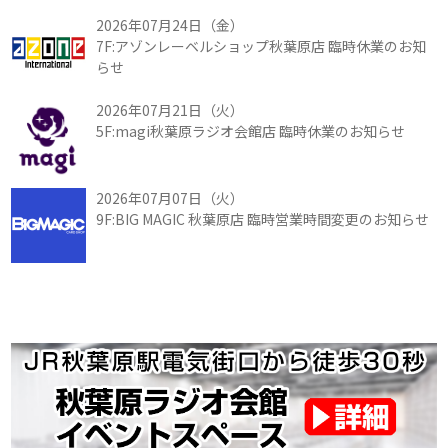
2026年07月24日（金）
7F:アゾンレーベルショップ秋葉原店 臨時休業のお知
らせ
2026年07月21日（火）
5F:magi秋葉原ラジオ会館店 臨時休業のお知らせ
2026年07月07日（火）
9F:BIG MAGIC 秋葉原店 臨時営業時間変更のお知らせ