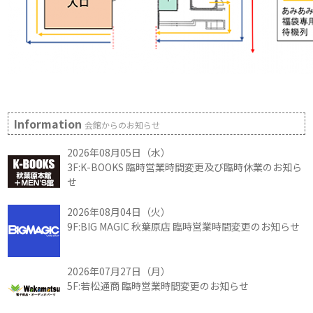
Information
会館からのお知らせ
2026年08月05日（水）
3F:K-BOOKS 臨時営業時間変更及び臨時休業のお知ら
せ
2026年08月04日（火）
9F:BIG MAGIC 秋葉原店 臨時営業時間変更のお知らせ
2026年07月27日（月）
5F:若松通商 臨時営業時間変更のお知らせ