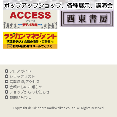
フロアガイド
ショップリスト
営業時間/アクセス
会館からのお知らせ
ショップからのお知らせ
お問い合わせ
Copyright © Akihabara Radiokaikan co.,ltd. All Rights Reserved.