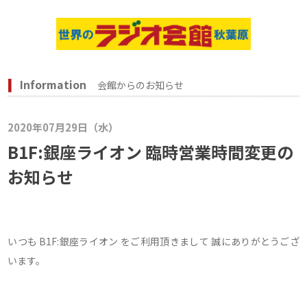
Information
会館からのお知らせ
2020年07月29日（水）
B1F:銀座ライオン 臨時営業時間変更の
お知らせ
いつも B1F:銀座ライオン をご利用頂きまして 誠にありがとうござ
います。