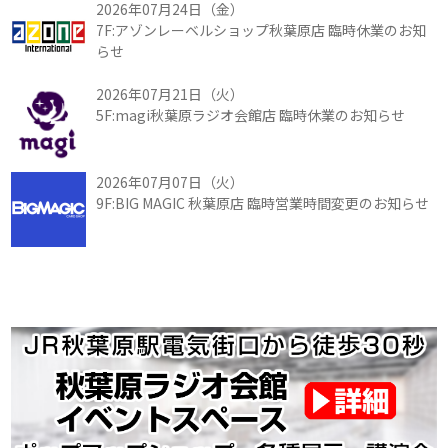
2026年07月24日（金）
7F:アゾンレーベルショップ秋葉原店 臨時休業のお知
らせ
2026年07月21日（火）
5F:magi秋葉原ラジオ会館店 臨時休業のお知らせ
2026年07月07日（火）
9F:BIG MAGIC 秋葉原店 臨時営業時間変更のお知らせ