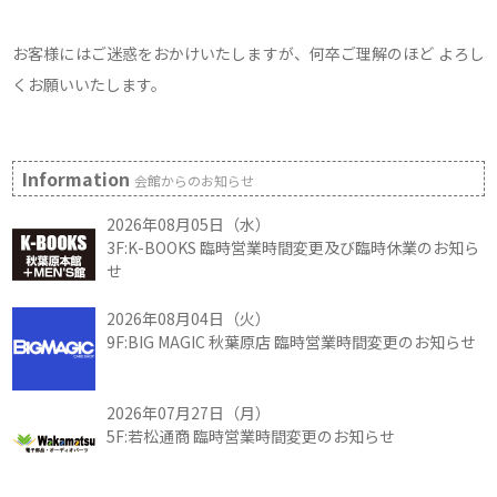
お客様にはご迷惑をおかけいたしますが、何卒ご理解のほど よろし
くお願いいたします。
Information
会館からのお知らせ
2026年08月05日（水）
3F:K-BOOKS 臨時営業時間変更及び臨時休業のお知ら
せ
2026年08月04日（火）
9F:BIG MAGIC 秋葉原店 臨時営業時間変更のお知らせ
2026年07月27日（月）
5F:若松通商 臨時営業時間変更のお知らせ