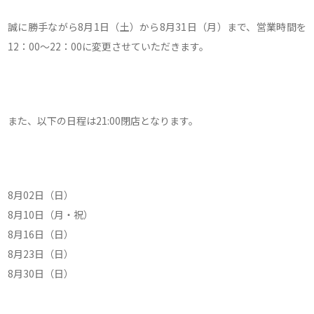
誠に勝手ながら8月1日（土）から8月31日（月）まで、営業時間を
12：00～22：00に変更させていただきます。
また、以下の日程は21:00閉店となります。
8月02日（日）
8月10日（月・祝）
8月16日（日）
8月23日（日）
8月30日（日）