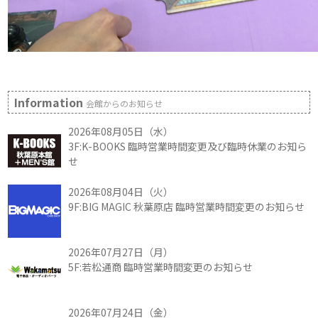
Information
会館からのお知らせ
2026年08月05日（水）
3F:K-BOOKS 臨時営業時間変更及び臨時休業のお知ら
せ
2026年08月04日（火）
9F:BIG MAGIC 秋葉原店 臨時営業時間変更のお知らせ
2026年07月27日（月）
5F:若松通商 臨時営業時間変更のお知らせ
2026年07月24日（金）