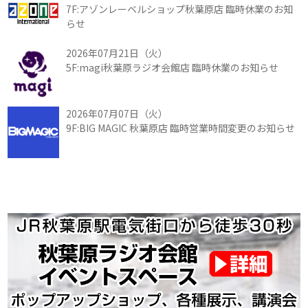
7F:アゾンレーベルショップ秋葉原店 臨時休業のお知
らせ
2026年07月21日（火）
5F:magi秋葉原ラジオ会館店 臨時休業のお知らせ
2026年07月07日（火）
9F:BIG MAGIC 秋葉原店 臨時営業時間変更のお知らせ