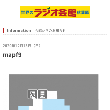
Information
会館からのお知らせ
2020年12月13日（日）
mapf9