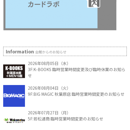
Information
会館からのお知らせ
2026年08月05日（水）
3F:K-BOOKS 臨時営業時間変更及び臨時休業のお知ら
せ
2026年08月04日（火）
9F:BIG MAGIC 秋葉原店 臨時営業時間変更のお知らせ
2026年07月27日（月）
5F:若松通商 臨時営業時間変更のお知らせ