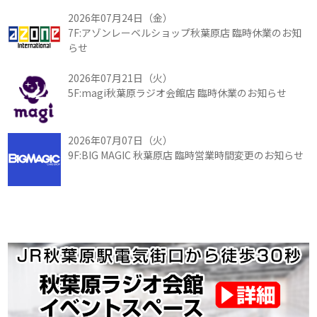
2026年07月24日（金）
7F:アゾンレーベルショップ秋葉原店 臨時休業のお知
らせ
2026年07月21日（火）
5F:magi秋葉原ラジオ会館店 臨時休業のお知らせ
2026年07月07日（火）
9F:BIG MAGIC 秋葉原店 臨時営業時間変更のお知らせ