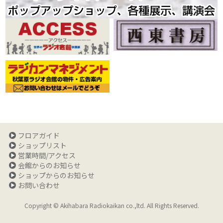
フロアガイド
ショップリスト
営業時間/アクセス
会館からのお知らせ
ショップからのお知らせ
お問い合わせ
Copyright © Akihabara Radiokaikan co.,ltd. All Rights Reserved.