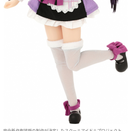
完全新作劇場版の制作が決定したスクールアイドルプロジェクト