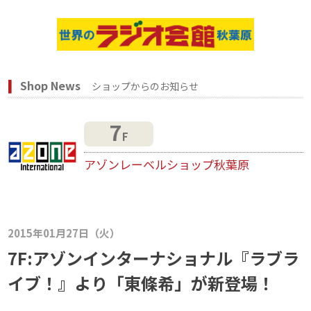
Shop News
ショップからのお知らせ
7
F
アゾンレーベルショップ秋葉原
2015年01月27日（火）
7F:アゾンインターナショナル『ラブラ
イブ！』より「東條希」が新登場！