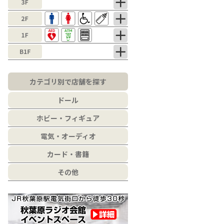
カテゴリ別で店舗を探す
ドール
ホビー・フィギュア
電気・オーディオ
カード・書籍
その他