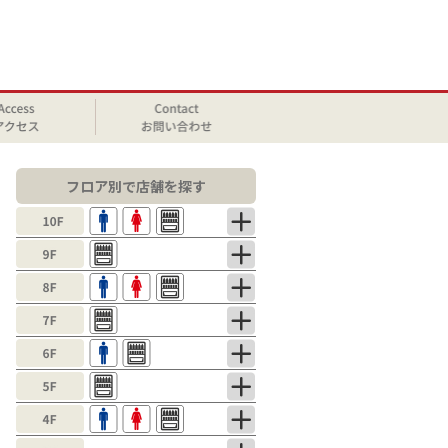
フロア別で店舗を探す