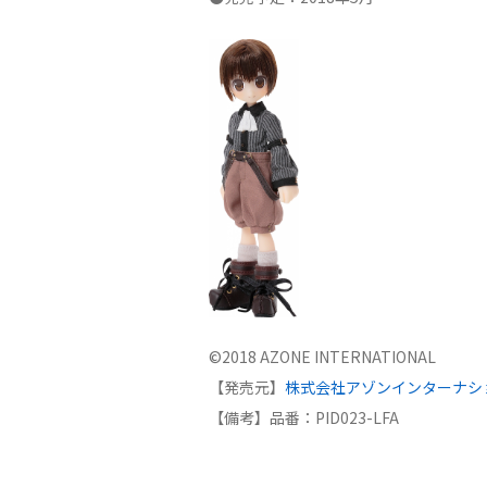
©2018 AZONE INTERNATIONAL
【発売元】
株式会社アゾンインターナシ
【備考】品番：PID023-LFA