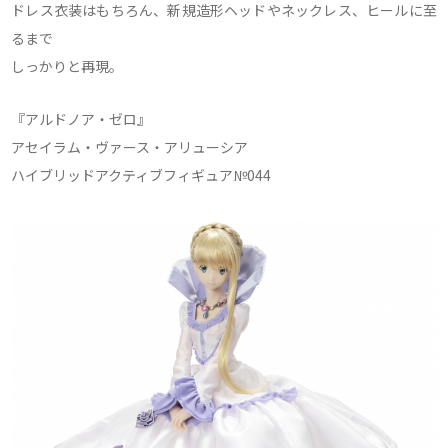
ドレス衣装はもちろん、新規造形ヘッドやネックレス、ヒールに至
るまで
しっかりと再現。
『アルドノア・ゼロ』
アセイラム・ヴァース・アリューシア
ハイブリッドアクティブフィギュア№044