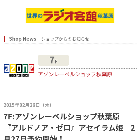
Shop News
ショップからのお知らせ
7
F
アゾンレーベルショップ秋葉原
2015年02月26日（木）
7F:アゾンレーベルショップ秋葉原
『アルドノア・ゼロ』アセイラム姫 2
月27日予約開始！