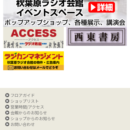
フロアガイド
ショップリスト
営業時間/アクセス
会館からのお知らせ
ショップからのお知らせ
お問い合わせ