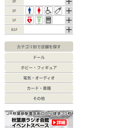
カテゴリ別で店舗を探す
ドール
ホビー・フィギュア
電気・オーディオ
カード・書籍
その他