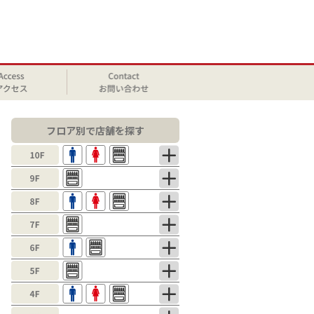
フロア別で店舗を探す