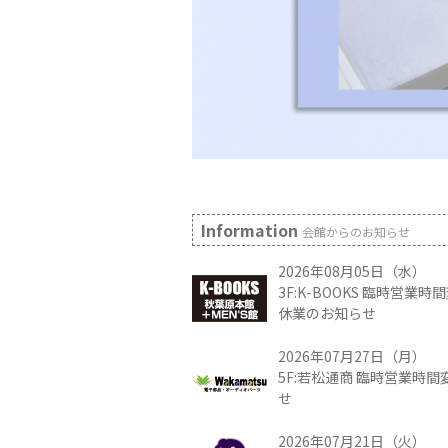
Information
会館からのお知らせ
2026年08月05日（水）
3F:K-BOOKS 臨時営業
休業のお知らせ
2026年07月27日（月）
5F:若松通商 臨時営業時
せ
2026年07月21日（火）