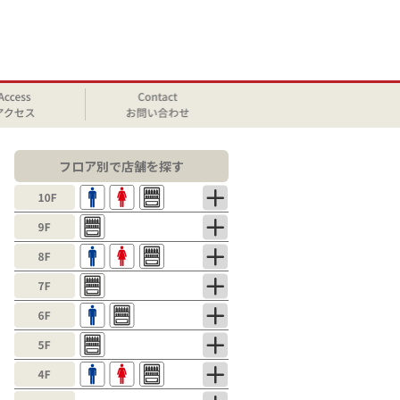
フロア別で店舗を探す