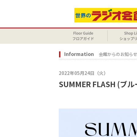
Information
会館からのお知ら
2022年05月24日（火）
SUMMER FLASH (ブルー