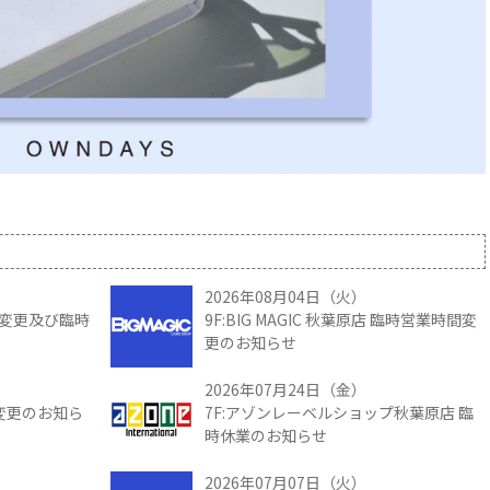
2026年08月04日（火）
時間変更及び臨時
9F:BIG MAGIC 秋葉原店 臨時営業時間変
更のお知らせ
2026年07月24日（金）
間変更のお知ら
7F:アゾンレーベルショップ秋葉原店 臨
時休業のお知らせ
2026年07月07日（火）