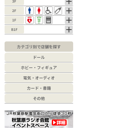
カテゴリ別で店舗を探す
ドール
ホビー・フィギュア
電気・オーディオ
カード・書籍
その他