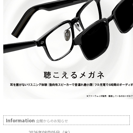
Information
会館からのお知らせ
2026年08月05日（水）