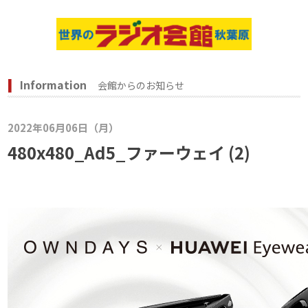
Information
会館からのお知らせ
2022年06月06日（月）
480x480_Ad5_ファーウェイ (2)