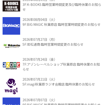
3F:K-BOOKS 臨時営業時間変更及び臨時休業のお知ら
せ
2026年08月04日（火）
9F:BIG MAGIC 秋葉原店 臨時営業時間変更のお知らせ
2026年07月27日（月）
5F:若松通商 臨時営業時間変更のお知らせ
2026年07月24日（金）
7F:アゾンレーベルショップ秋葉原店 臨時休業のお知
らせ
2026年07月21日（火）
5F:magi秋葉原ラジオ会館店 臨時休業のお知らせ
2026年07月07日（火）
9F:BIG MAGIC 秋葉原店 臨時営業時間変更のお知らせ