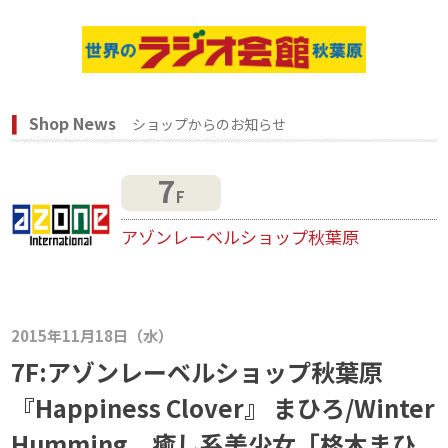
Shop News
ショップからのお知らせ
7
F
アゾンレーベルショップ秋葉原
2015年11月18日（水）
7F:アゾンレーベルショップ秋葉原
『Happiness Clover』 まひろ/Winter
Humming 癒し系美少女「柊木まひ