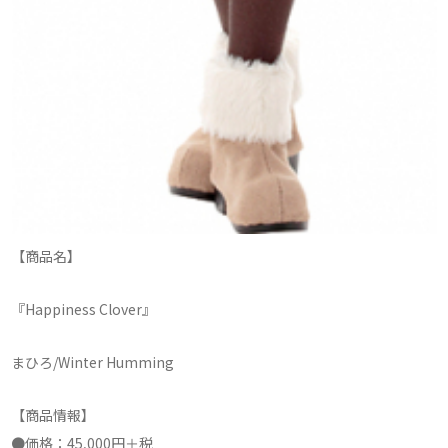
【商品名】
『Happiness Clover』
まひろ/Winter Humming
【商品情報】
●価格：45,000円＋税