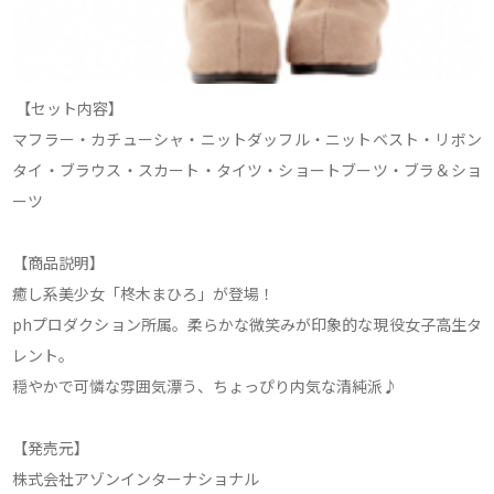
【セット内容】
マフラー・カチューシャ・ニットダッフル・ニットベスト・リボン
タイ・ブラウス・スカート・タイツ・ショートブーツ・ブラ＆ショ
ーツ
【商品説明】
癒し系美少女「柊木まひろ」が登場！
phプロダクション所属。柔らかな微笑みが印象的な現役女子高生タ
レント。
穏やかで可憐な雰囲気漂う、ちょっぴり内気な清純派♪
【発売元】
株式会社アゾンインターナショナル