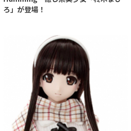
ろ」が登場！