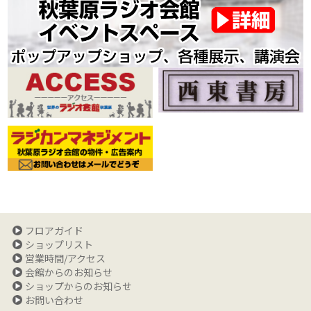
フロアガイド
ショップリスト
営業時間/アクセス
会館からのお知らせ
ショップからのお知らせ
お問い合わせ