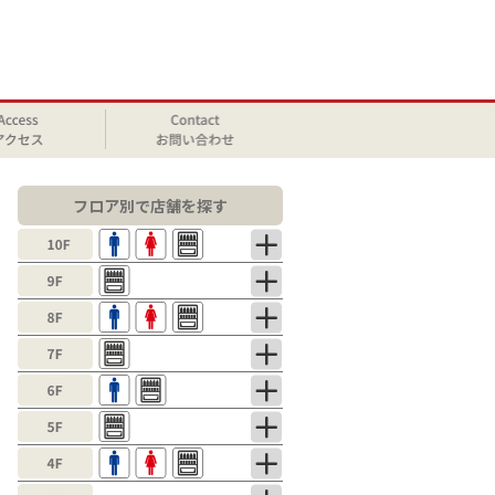
フロア別で店舗を探す