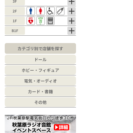
カテゴリ別で店舗を探す
ドール
ホビー・フィギュア
電気・オーディオ
カード・書籍
その他