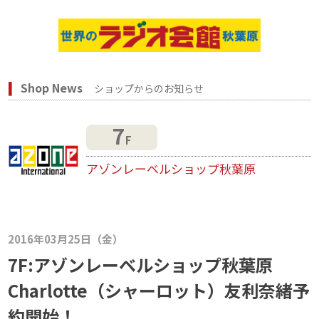
Shop News
ショップからのお知らせ
7
F
アゾンレーベルショップ秋葉原
2016年03月25日（金）
7F:アゾンレーベルショップ秋葉原
Charlotte（シャーロット）友利奈緒予
約開始！