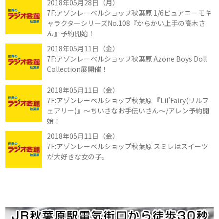
2018年05月28日（月）
7F:アゾンレーベルショップ秋葉原 1/6ピュアニーモキ
ャラクターシリーズNo.108『からかい上手の高木さ
ん』予約開始！
2018年05月11日（金）
7F:アゾンレーベルショップ秋葉原 Azone Boys Doll
Collection展開催！
2018年05月11日（金）
7F:アゾンレーベルショップ秋葉原 『Lil’Fairy(リルフ
ェアリー)』～ちいさなお手伝いさん～/アレン予約開
始！
2018年05月11日（金）
7F:アゾンレーベルショップ秋葉原 スミレはスイーツ
が大好きな女の子。