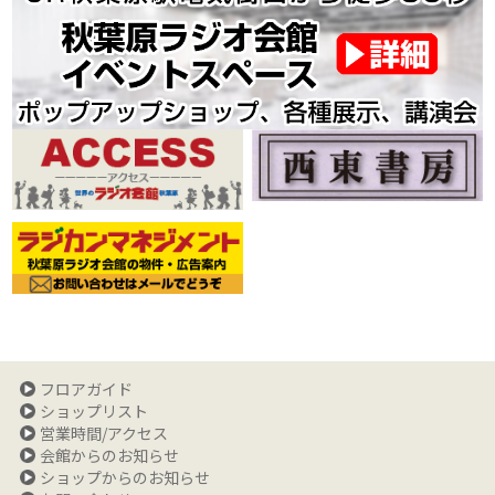
フロアガイド
ショップリスト
営業時間/アクセス
会館からのお知らせ
ショップからのお知らせ