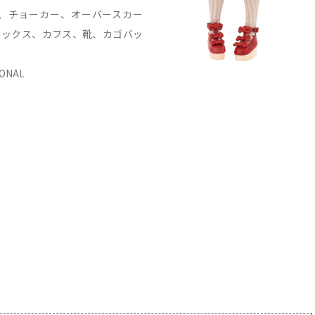
、チョーカー、オーバースカー
ソックス、カフス、靴、カゴバッ
ONAL