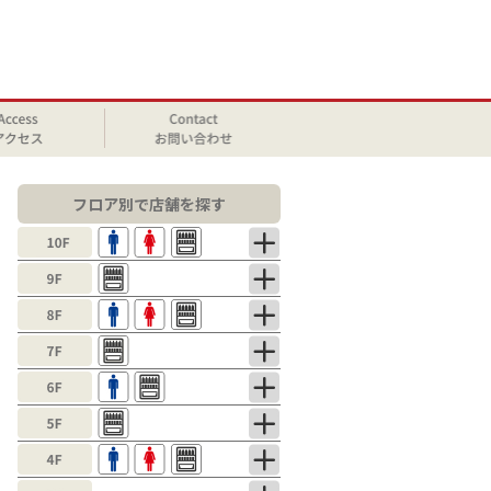
フロア別で店舗を探す