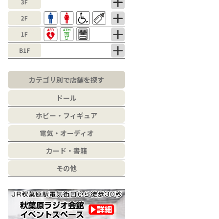
カテゴリ別で店舗を探す
ドール
ホビー・フィギュア
電気・オーディオ
カード・書籍
その他