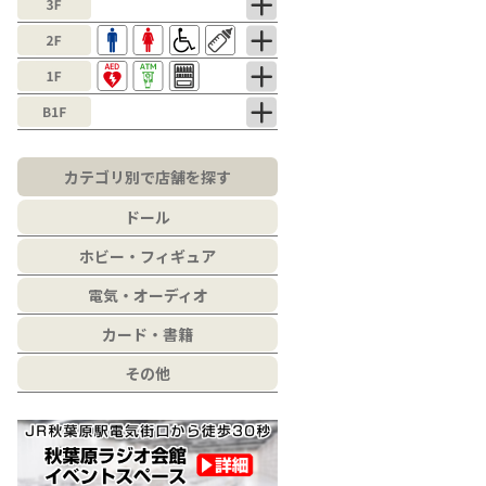
カテゴリ別で店舗を探す
ドール
ホビー・フィギュア
電気・オーディオ
カード・書籍
その他