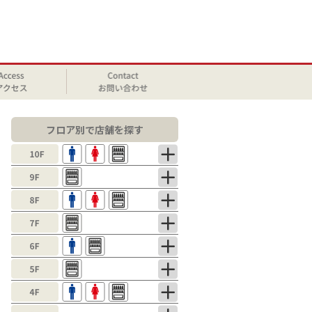
フロア別で店舗を探す