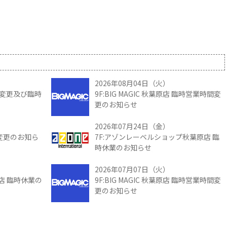
2026年08月04日（火）
時間変更及び臨時
9F:BIG MAGIC 秋葉原店 臨時営業時間変
更のお知らせ
2026年07月24日（金）
間変更のお知ら
7F:アゾンレーベルショップ秋葉原店 臨
時休業のお知らせ
2026年07月07日（火）
館店 臨時休業の
9F:BIG MAGIC 秋葉原店 臨時営業時間変
更のお知らせ