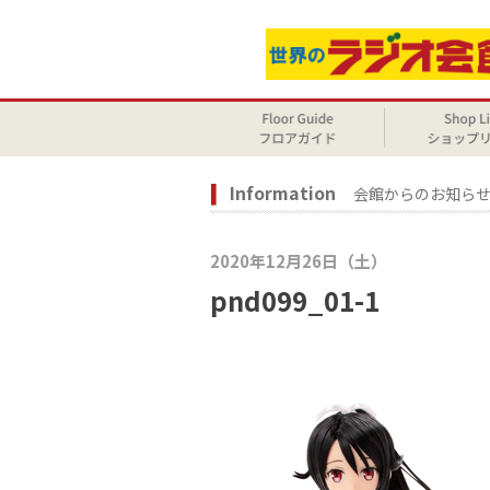
Information
会館からのお知ら
2020年12月26日（土）
pnd099_01-1