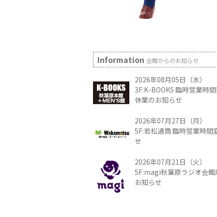
Information
会館からのお知らせ
2026年08月05日（水）
3F:K-BOOKS 臨時営業
休業のお知らせ
2026年07月27日（月）
5F:若松通商 臨時営業時
せ
2026年07月21日（火）
5F:magi秋葉原ラジオ会
お知らせ